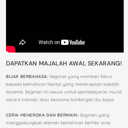
DAPATKAN MAJALAH AWAL SEKARANG!
BIJAK BERBAHASA:
Segmen yang memberi fokus
kepada kemahiran literasi yang menerapkan kaedah
fonemik. Segmen ini sesuai untuk pembelajaran murid
secara individu atau bersama bimbingan ibu bapa.
CERIA MENEROKA DAN BERMAIN:
Segmen yang
menggabungkan elemen kemahiran berfikir aras