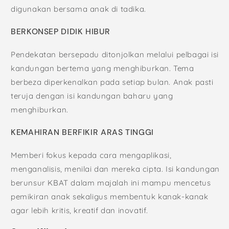
digunakan bersama anak di tadika.
BERKONSEP DIDIK HIBUR
Pendekatan bersepadu ditonjolkan melalui pelbagai isi
kandungan bertema yang menghiburkan. Tema
berbeza diperkenalkan pada setiap bulan. Anak pasti
teruja dengan isi kandungan baharu yang
menghiburkan.
KEMAHIRAN BERFIKIR ARAS TINGGI
Memberi fokus kepada cara mengaplikasi,
menganalisis, menilai dan mereka cipta. Isi kandungan
berunsur KBAT dalam majalah ini mampu mencetus
pemikiran anak sekaligus membentuk kanak-kanak
agar lebih kritis, kreatif dan inovatif.