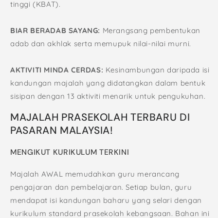
tinggi (KBAT).
BIAR BERADAB SAYANG:
Merangsang pembentukan
adab dan akhlak serta memupuk nilai-nilai murni.
AKTIVITI MINDA CERDAS:
Kesinambungan daripada isi
kandungan majalah yang didatangkan dalam bentuk
sisipan dengan 13 aktiviti menarik untuk pengukuhan.
MAJALAH PRASEKOLAH TERBARU DI
PASARAN MALAYSIA!
MENGIKUT KURIKULUM TERKINI
Majalah AWAL memudahkan guru merancang
pengajaran dan pembelajaran. Setiap bulan, guru
mendapat isi kandungan baharu yang selari dengan
kurikulum standard prasekolah kebangsaan. Bahan ini