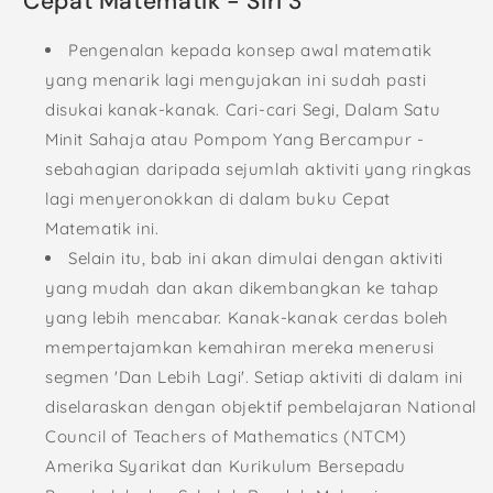
Cepat Matematik - Siri 3
Pengenalan kepada konsep awal matematik
yang menarik lagi mengujakan ini sudah pasti
disukai kanak-kanak. Cari-cari Segi, Dalam Satu
Minit Sahaja atau Pompom Yang Bercampur -
sebahagian daripada sejumlah aktiviti yang ringkas
lagi menyeronokkan di dalam buku Cepat
Matematik ini.
Selain itu, bab ini akan dimulai dengan aktiviti
yang mudah dan akan dikembangkan ke tahap
yang lebih mencabar. Kanak-kanak cerdas boleh
mempertajamkan kemahiran mereka menerusi
segmen 'Dan Lebih Lagi'. Setiap aktiviti di dalam ini
diselaraskan dengan objektif pembelajaran National
Council of Teachers of Mathematics (NTCM)
Amerika Syarikat dan Kurikulum Bersepadu